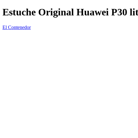
Estuche Original Huawei P30 li
El Contenedor