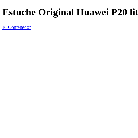
Estuche Original Huawei P20 lit
El Contenedor