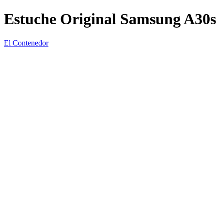
Estuche Original Samsung A30s
El Contenedor