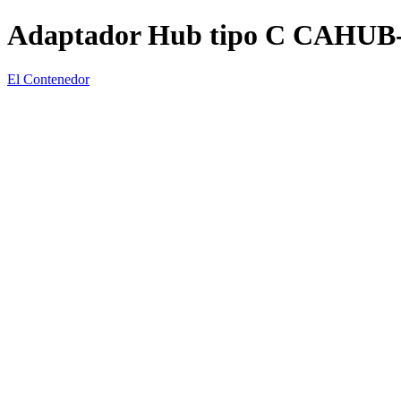
Adaptador Hub tipo C CAHUB
El Contenedor