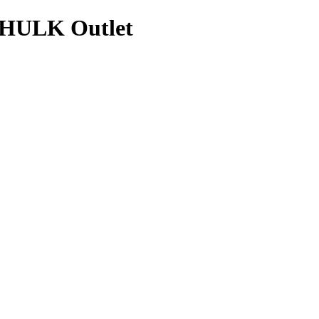
 HULK Outlet