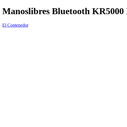
Manoslibres Bluetooth KR5000
El Contenedor