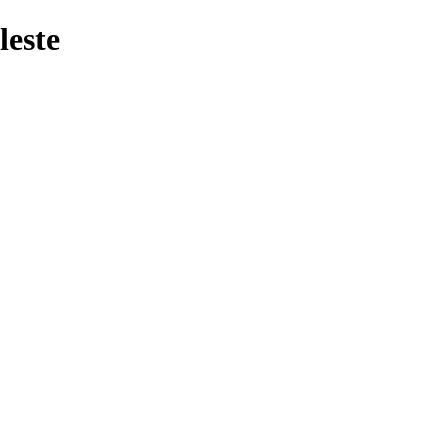
leste