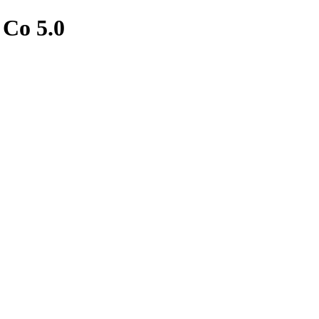
 Co 5.0