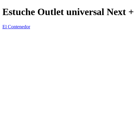
Estuche Outlet universal Next +
El Contenedor