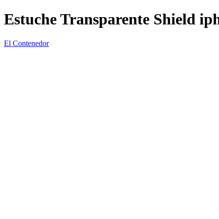
Estuche Transparente Shield ip
El Contenedor