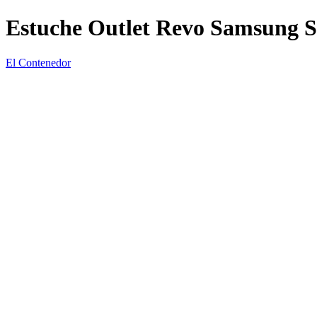
Estuche Outlet Revo Samsung 
El Contenedor