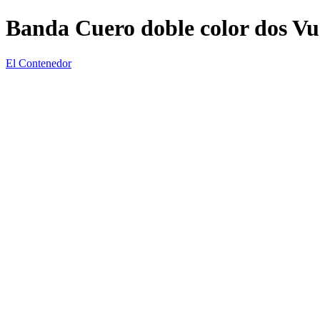
Banda Cuero doble color dos Vu
El Contenedor