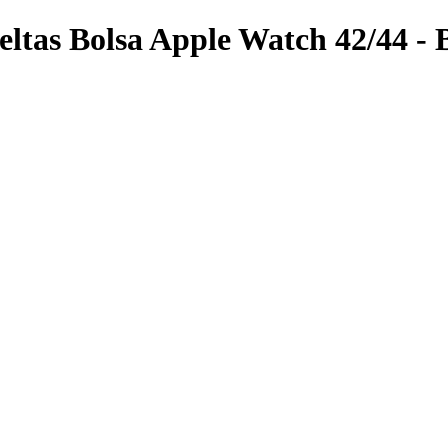
eltas Bolsa Apple Watch 42/44 -