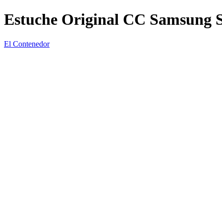
Estuche Original CC Samsung 
El Contenedor