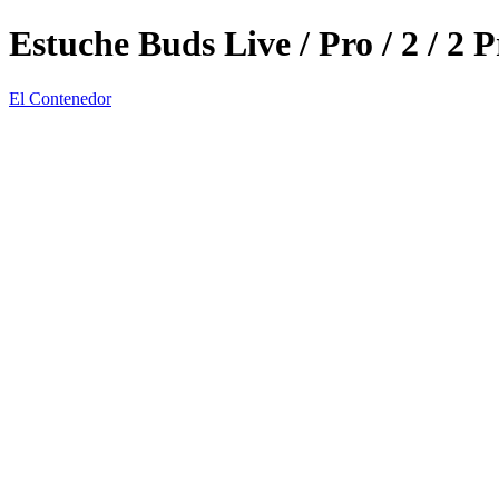
Estuche Buds Live / Pro / 2 / 2 P
El Contenedor