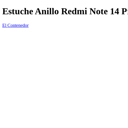
Estuche Anillo Redmi Note 14 P
El Contenedor