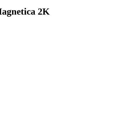
agnetica 2K