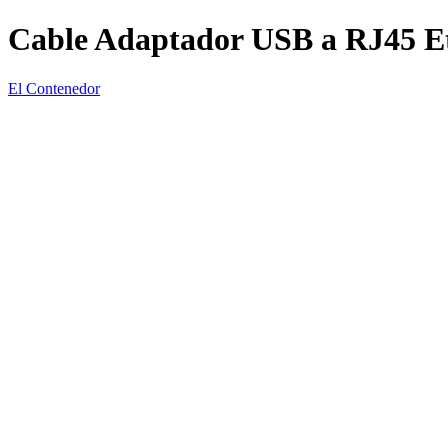
Cable Adaptador USB a RJ45 E
El Contenedor