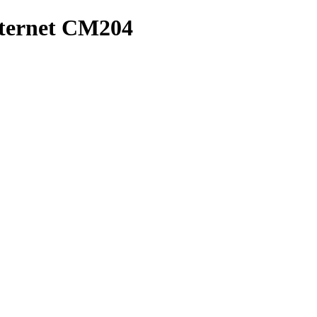
ternet CM204