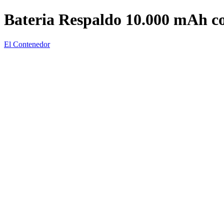
Bateria Respaldo 10.000 mAh co
El Contenedor