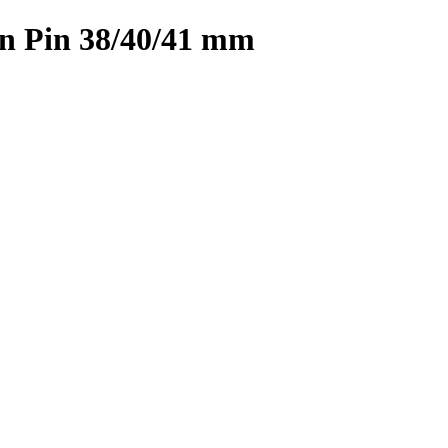
n Pin 38/40/41 mm