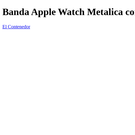
Banda Apple Watch Metalica co
El Contenedor