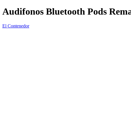
Audifonos Bluetooth Pods Rem
El Contenedor