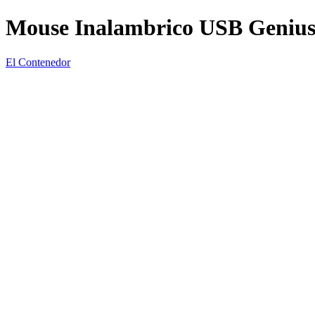
Mouse Inalambrico USB Geniu
El Contenedor