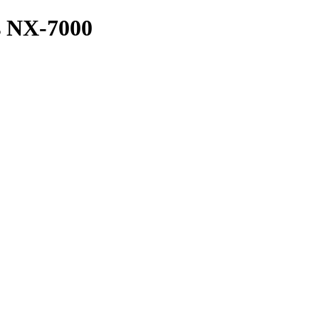
s NX-7000