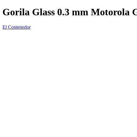
Gorila Glass 0.3 mm Motorola 
El Contenedor