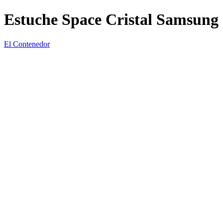
Estuche Space Cristal Samsung 
El Contenedor