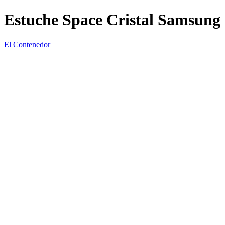
Estuche Space Cristal Samsung 
El Contenedor