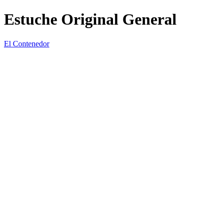
Estuche Original General
El Contenedor