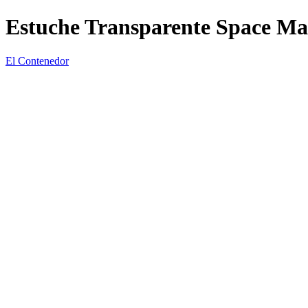
Estuche Transparente Space Ma
El Contenedor