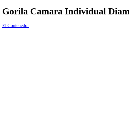
Gorila Camara Individual Diam
El Contenedor