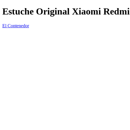
Estuche Original Xiaomi Redmi
El Contenedor