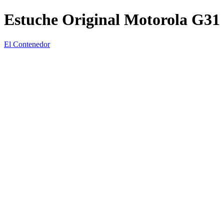
Estuche Original Motorola G31
El Contenedor