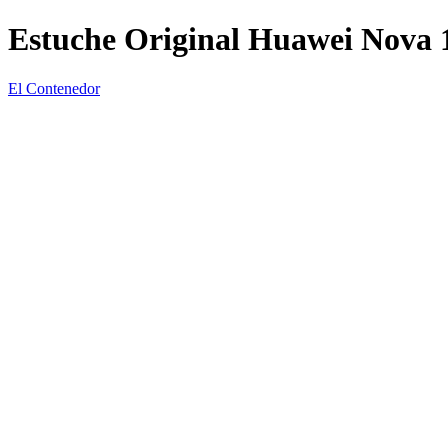
Estuche Original Huawei Nova 
El Contenedor