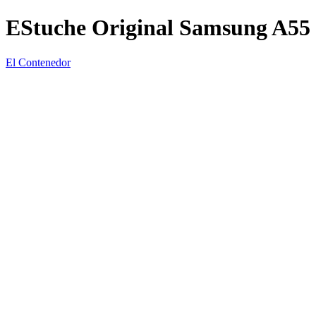
EStuche Original Samsung A55
El Contenedor