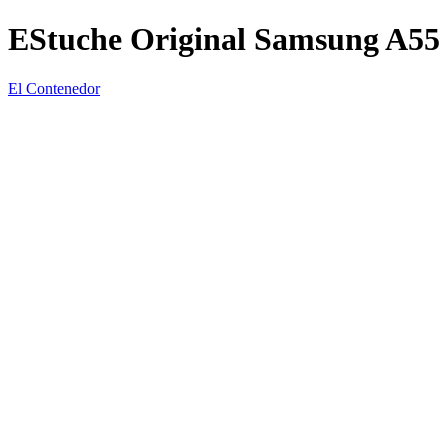
EStuche Original Samsung A55
El Contenedor