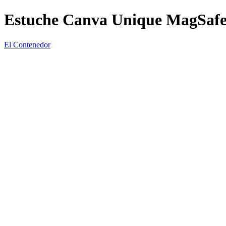
Estuche Canva Unique MagSafe
El Contenedor