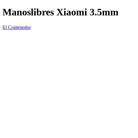
Manoslibres Xiaomi 3.5mm
El Contenedor