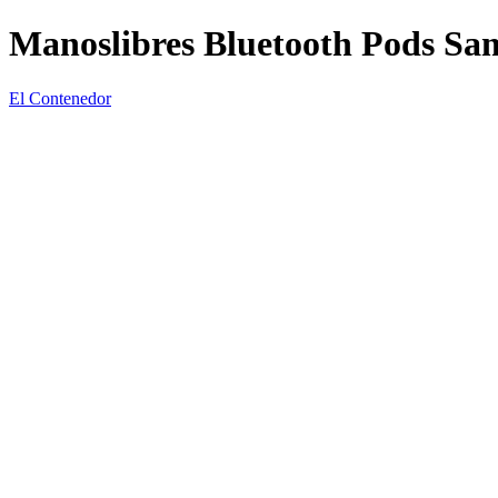
Manoslibres Bluetooth Pods S
El Contenedor