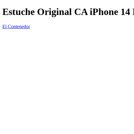
Estuche Original CA iPhone 14 
El Contenedor