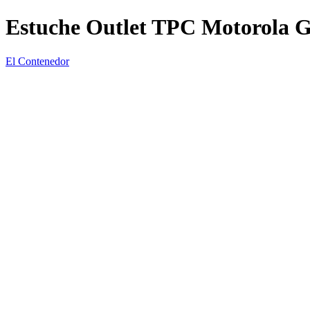
Estuche Outlet TPC Motorola 
El Contenedor