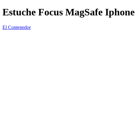
Estuche Focus MagSafe Iphone 
El Contenedor