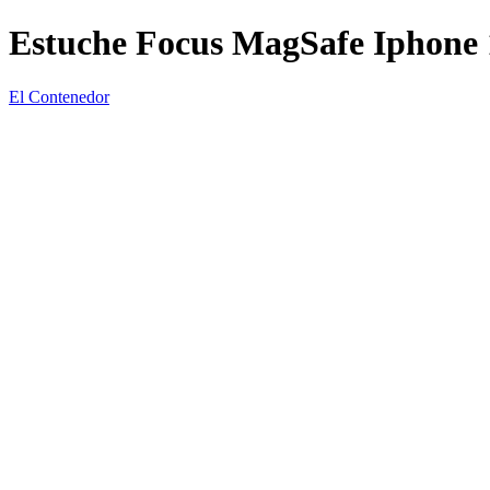
Estuche Focus MagSafe Iphone 
El Contenedor