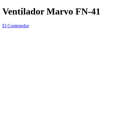
Ventilador Marvo FN-41
El Contenedor