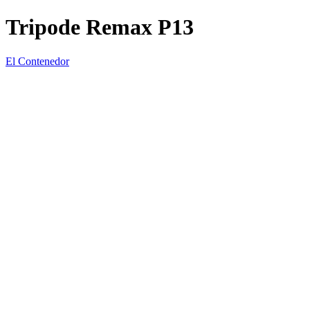
Tripode Remax P13
El Contenedor