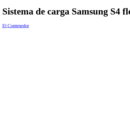
Sistema de carga Samsung S4 fl
El Contenedor