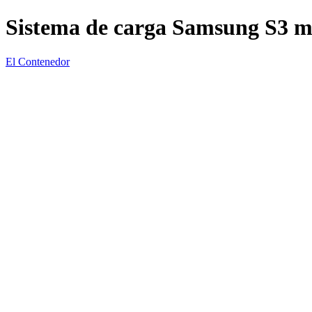
Sistema de carga Samsung S3 m
El Contenedor