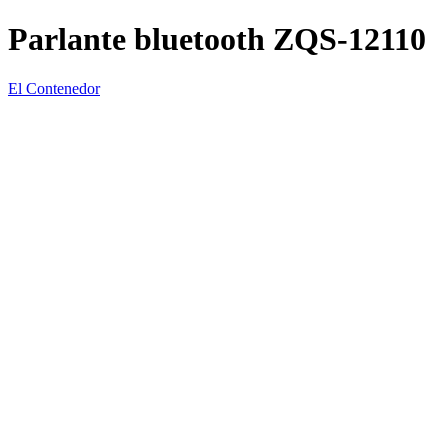
Parlante bluetooth ZQS-12110
El Contenedor