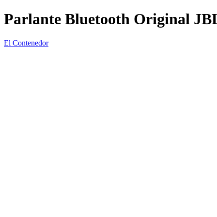
Parlante Bluetooth Original JB
El Contenedor