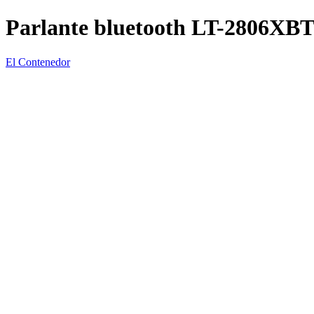
Parlante bluetooth LT-2806XBT
El Contenedor