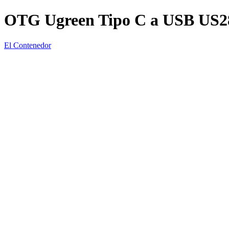
OTG Ugreen Tipo C a USB US2
El Contenedor