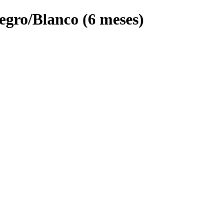
gro/Blanco (6 meses)