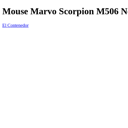
Mouse Marvo Scorpion M506 Ne
El Contenedor