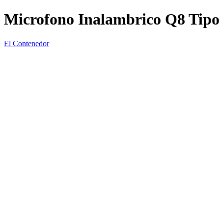
Microfono Inalambrico Q8 Tipo
El Contenedor