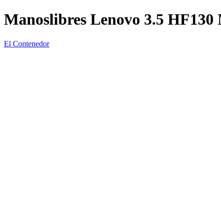
Manoslibres Lenovo 3.5 HF130 
El Contenedor