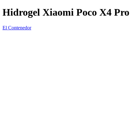
Hidrogel Xiaomi Poco X4 Pro
El Contenedor