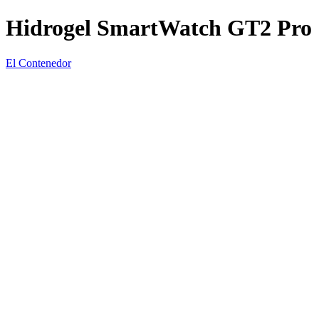
Hidrogel SmartWatch GT2 Pro
El Contenedor